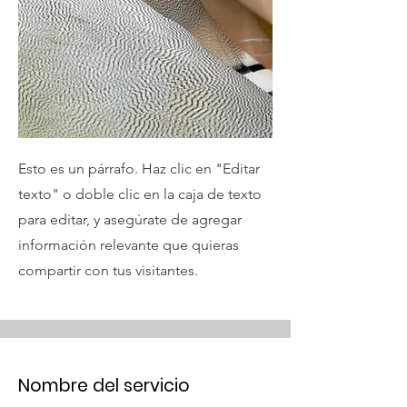
Esto es un párrafo. Haz clic en "Editar
texto" o doble clic en la caja de texto
para editar, y asegúrate de agregar
información relevante que quieras
compartir con tus visitantes.
Nombre del servicio