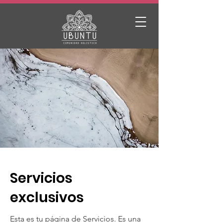
Servicios
exclusivos
Esta es tu página de Servicios. Es una