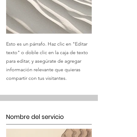
Esto es un párrafo. Haz clic en "Editar
texto" o doble clic en la caja de texto
para editar, y asegúrate de agregar
información relevante que quieras
compartir con tus visitantes.
Nombre del servicio