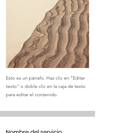
Esto es un párrafo. Haz clic en "Editar
texto" o doble clic en la caja de texto
para editar el contenido.
Nombre del servicio