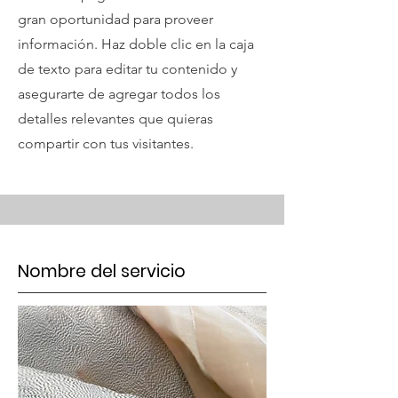
gran oportunidad para proveer
información. Haz doble clic en la caja
de texto para editar tu contenido y
asegurarte de agregar todos los
detalles relevantes que quieras
compartir con tus visitantes.
Nombre del servicio