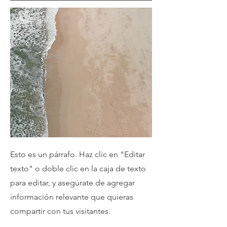
Esto es un párrafo. Haz clic en "Editar
texto" o doble clic en la caja de texto
para editar, y asegúrate de agregar
información relevante que quieras
compartir con tus visitantes.