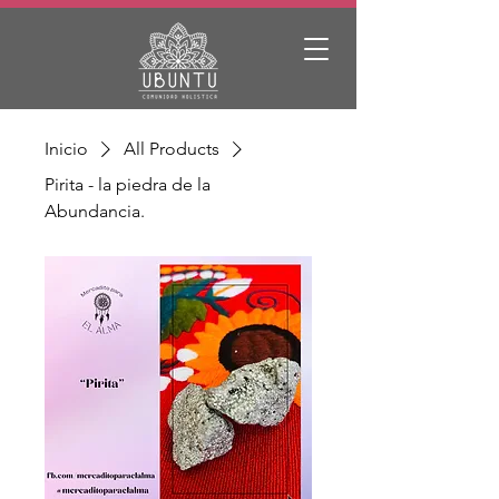
Inicio
All Products
Pirita - la piedra de la
Abundancia.