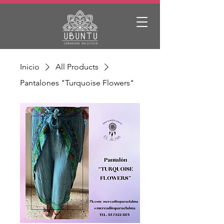
Inicio
All Products
Pantalones "Turquoise Flowers"