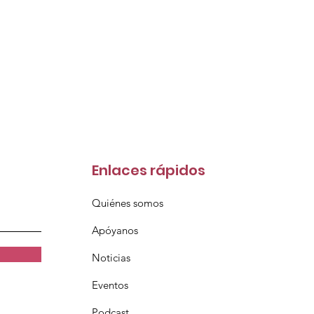
Enlaces rápidos
Quiénes somos
Apóyanos
Noticias
Eventos
Podcast