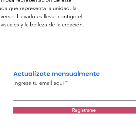
da que representa la unidad, la 
iverso. Llevarlo es llevar contigo el 
visuales y la belleza de la creación.
Actualízate mensualmente
Ingresa tu email aquí
Registrarse