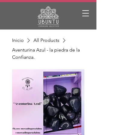
Inicio
All Products
Aventurina Azul - la piedra de la
Confianza.