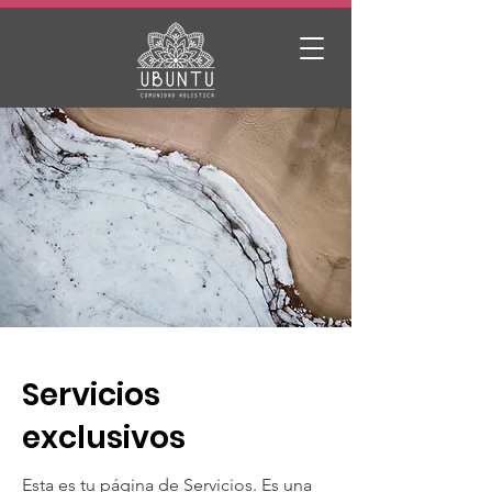
Servicios
exclusivos
Esta es tu página de Servicios. Es una