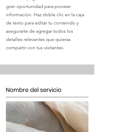
gran oportunidad para proveer
información. Haz doble clic en la caja
de texto para editar tu contenido y
asegurarte de agregar todos los
detalles relevantes que quieras
compartir con tus visitantes.
Nombre del servicio