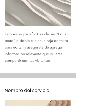
Esto es un párrafo. Haz clic en "Editar
texto" o doble clic en la caja de texto
para editar, y asegúrate de agregar
información relevante que quieras
compartir con tus visitantes.
Nombre del servicio