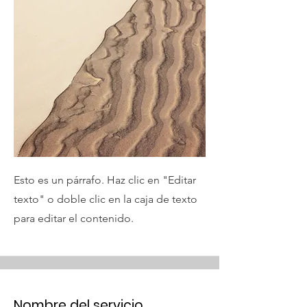
Esto es un párrafo. Haz clic en "Editar
texto" o doble clic en la caja de texto
para editar el contenido.
Nombre del servicio