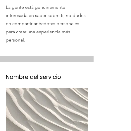
La gente está genuinamente
interesada en saber sobre ti, no dudes
en compartir anécdotas personales
para crear una experiencia más
personal.
Nombre del servicio