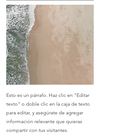
Esto es un párrafo. Haz clic en "Editar
texto" o doble clic en la caja de texto
para editar, y asegúrate de agregar
información relevante que quieras
compartir con tus visitantes.