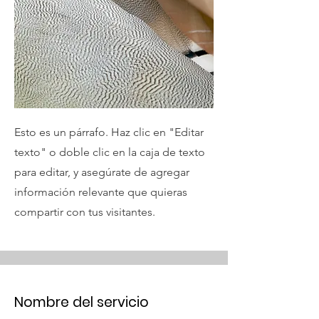
Esto es un párrafo. Haz clic en "Editar
texto" o doble clic en la caja de texto
para editar, y asegúrate de agregar
información relevante que quieras
compartir con tus visitantes.
Nombre del servicio